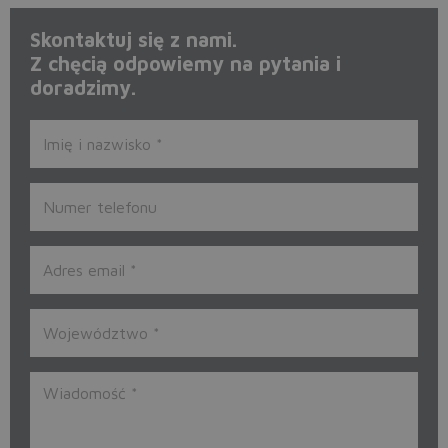
Skontaktuj się z nami.
Z chęcią odpowiemy na pytania i
doradzimy.