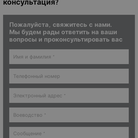
консультация?
Пожалуйста, свяжитесь с нами.
Мы будем рады ответить на ваши
вопросы и проконсультировать вас