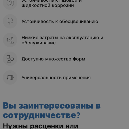
Устойчивость к газовой и
жидкостной коррозии
Устойчивость к обесцвечиванию
Низкие затраты на эксплуатацию и
обслуживание
Доступно множество форм
Универсальность применения
Вы заинтересованы в
сотрудничестве?
Нужны расценки или