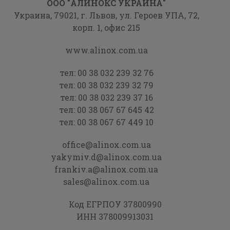
ООО "АЛИНОКС УКРАИНА"
Украина, 79021,
г. Львов, ул. Героев УПА,
72,
корп. 1, офис 215
www.alinox.com.ua
тел:
00 38 032 239 32 76
тел:
00 38 032 239 32 79
тел:
00 38 032 239 37 16
тел:
00 38 067 67 645 42
тел:
00 38 067 67 449 10
office@alinox.com.ua
yakymiv.d@alinox.com.ua
frankiv.a@alinox.com.ua
sales@alinox.com.ua
Код ЕГРПОУ 37800990
ИНН 378009913031