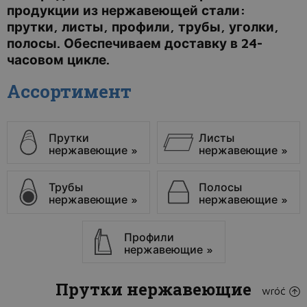
продукции из нержавеющей стали:
прутки, листы, профили, трубы, уголки,
полосы. Обеспечиваем доставку в 24-
часовом цикле.
Ассортимент
Прутки
Листы
нержавеющие »
нержавеющие »
Трубы
Полосы
нержавеющие »
нержавеющие »
Профили
нержавеющие »
Прутки нержавеющие
wróć