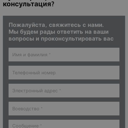
консультация?
Пожалуйста, свяжитесь с нами.
Мы будем рады ответить на ваши
вопросы и проконсультировать вас