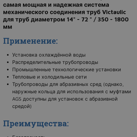
самая мощная и надежная система
механического соединения труб Victaulic
для труб диаметром 14" - 72 " / 350 - 1800
мм
Применение:
Установка охлаждённой воды
Распределительные трубопроводы
Промышленные технологические установки
Тепловые и холодильные сети
Трубопроводы для абразивных сред (однако,
наружные кольца для использования с муфтами
AGS доступны для установок с абразивной
средой)
Преимущества: