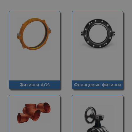
Фитинги AGS
Фланцевые фитинги