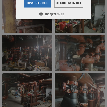
ПРИНЯТЬ ВСЕ
ОТКЛОНИТЬ ВСЕ
ПОДРОБНЕЕ