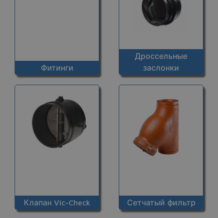
Дроссельные
Фитинги
заслонки
Клапан Vic-Check
Сетчатый фильтр