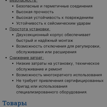
Безопасность:
Безопасные и герметичные соединения
Высокая прочность
Высокая устойчивость к повреждениям
Устойчивость к сейсмическим ударам
Простота установки:
Двухсекционный корпус обеспечивает
быстрый и надёжный монтаж
Возможность отключения для регулировки,
обслуживания или расширения
Снижение затрат:
Низкие затраты на установку, техническое
обслуживание и ремонт
Возможность многократного использования
Не требует привлечения сертифицированных
бригад или использования
специализированного оборудования.
Товары