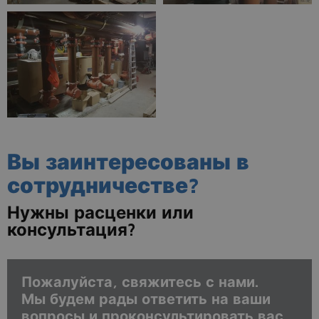
Вы заинтересованы в
сотрудничестве?
Нужны расценки или
консультация?
Пожалуйста, свяжитесь с нами.
Мы будем рады ответить на ваши
вопросы и проконсультировать вас