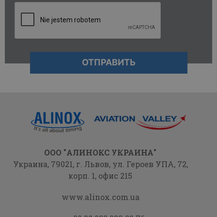
ООО "АЛИНОКС УКРАИНА"
Украина, 79021,
г. Львов, ул. Героев УПА,
72,
корп. 1, офис 215
www.alinox.com.ua