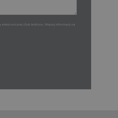
ektronicznej i/lub telefonu. Więcej informacji na